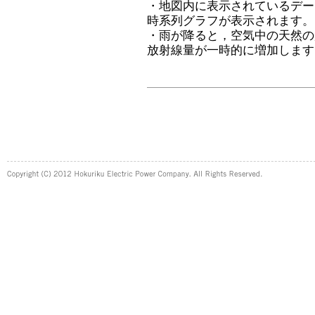
・地図内に表示されているデー
時系列グラフが表示されます。
・雨が降ると，空気中の天然の
放射線量が一時的に増加します