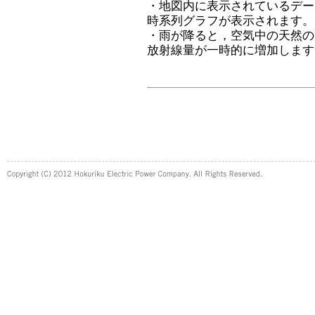
・地図内に表示されているデー
時系列グラフが表示されます。
・雨が降ると，空気中の天然の
放射線量が一時的に増加します