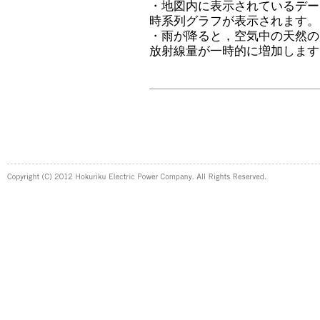
・地図内に表示されているデー
時系列グラフが表示されます。
・雨が降ると，空気中の天然の
放射線量が一時的に増加します