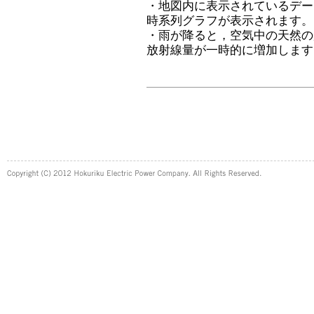
・地図内に表示されているデー
時系列グラフが表示されます。
・雨が降ると，空気中の天然の
放射線量が一時的に増加します