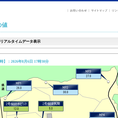
の値
リアルタイムデータ表示
】：2026年8月6日 17時30分