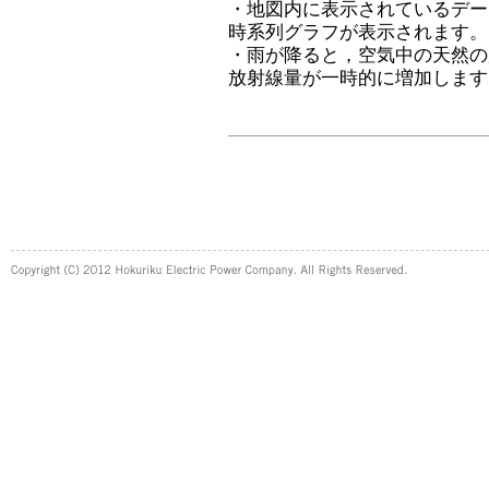
・地図内に表示されているデー
時系列グラフが表示されます。
・雨が降ると，空気中の天然の
放射線量が一時的に増加します