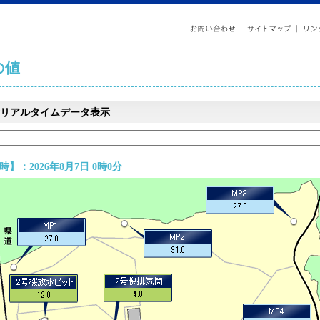
の値
リアルタイムデータ表示
】：2026年8月7日 0時0分