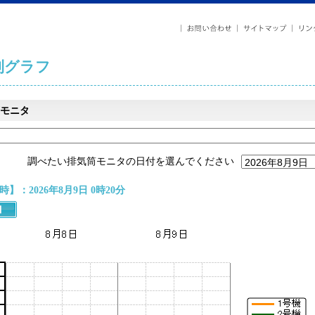
列グラフ
モニタ
調べたい排気筒モニタの日付を選んでください
】：2026年8月9日 0時20分