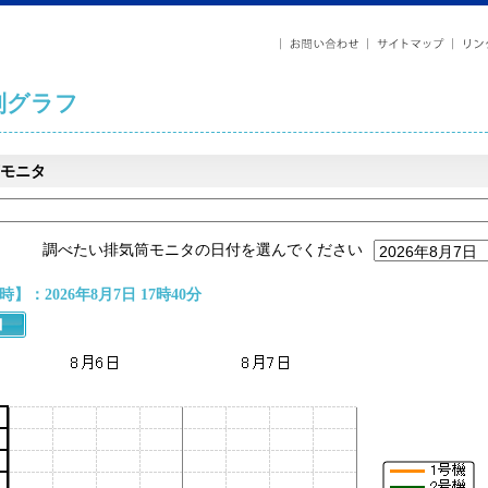
列グラフ
モニタ
調べたい排気筒モニタの日付を選んでください
】：2026年8月7日 17時40分