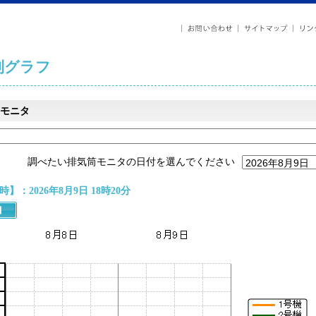
列グラフ
モニタ
調べたい排気筒モニタの日付を選んでください
】：2026年8月9日 18時20分