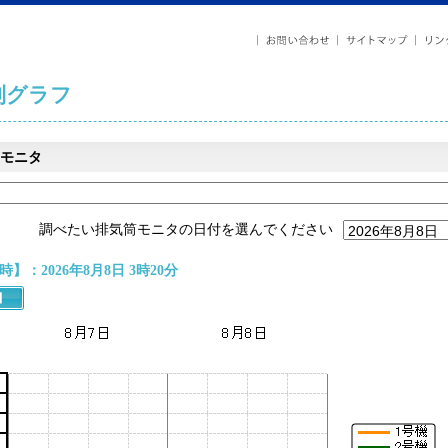
列グラフ
モニタ
調べたい排気筒モニタの日付を選んでください
】：2026年8月8日 3時20分