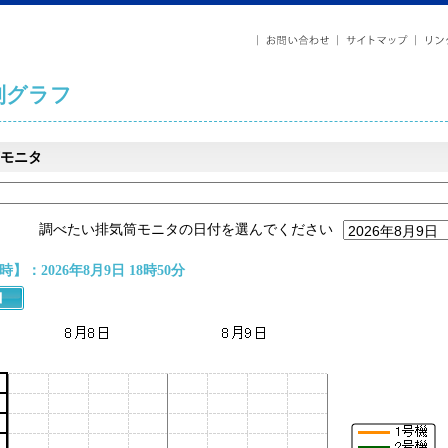
列グラフ
モニタ
調べたい排気筒モニタの日付を選んでください
】：2026年8月9日 18時50分