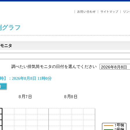
列グラフ
モニタ
調べたい排気筒モニタの日付を選んでください
】：2026年8月8日 11時0分