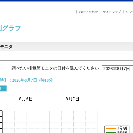
列グラフ
モニタ
調べたい排気筒モニタの日付を選んでください
】：2026年8月7日 7時10分