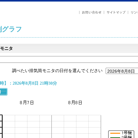
列グラフ
モニタ
調べたい排気筒モニタの日付を選んでください
】：2026年8月8日 21時30分