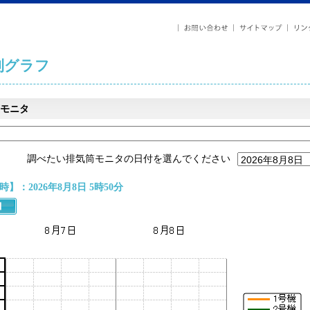
列グラフ
モニタ
調べたい排気筒モニタの日付を選んでください
】：2026年8月8日 5時50分