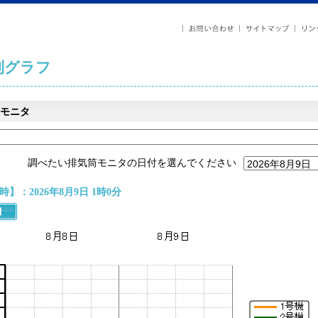
列グラフ
モニタ
調べたい排気筒モニタの日付を選んでください
】：2026年8月9日 1時0分