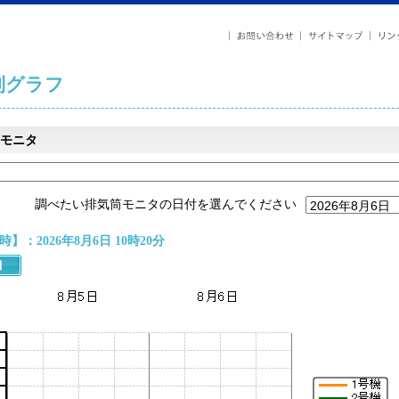
列グラフ
モニタ
調べたい排気筒モニタの日付を選んでください
】：2026年8月6日 10時20分